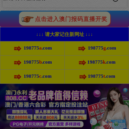
点击进入澳门报码直播开奖
↓↓↓ 请大家记住新网址 ↓↓↓
198775
a
.com
198775
g
.com
198775
b
.com
198775
k
.com
198775
c
.com
198775
t
.com