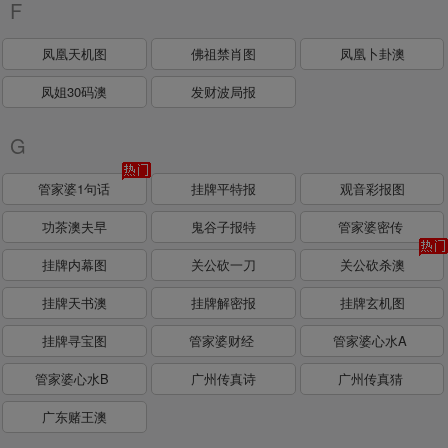
F
凤凰天机图
佛祖禁肖图
凤凰卜卦澳
凤姐30码澳
发财波局报
G
管家婆1句话
挂牌平特报
观音彩报图
功茶澳夫早
鬼谷子报特
管家婆密传
挂牌内幕图
关公砍一刀
关公砍杀澳
挂牌天书澳
挂牌解密报
挂牌玄机图
挂牌寻宝图
管家婆财经
管家婆心水A
管家婆心水B
广州传真诗
广州传真猜
广东赌王澳