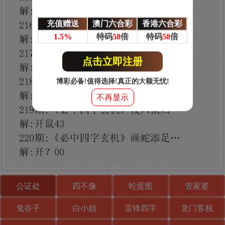
充值赠送
澳门六合彩
香港六合彩
1.5%
特码
58
倍
特码
58
倍
点击立即注册
博彩必备!值得选择!真正的大额无忧!
不再显示
公证处
四不像
蛇蛋图
管家婆
鬼谷子
白小姐
雷锋四字
龙门客栈