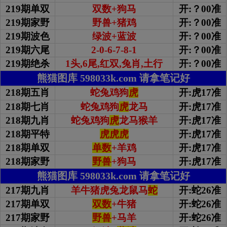
219期单双
双数+狗马
开:？00准
219期家野
野兽+猪鸡
开:？00准
219期波色
绿波+蓝波
开:？00准
219期
六尾
2-0-6-7-8-1
开:？00准
219期绝杀
1头,6尾,红双,兔肖,土行
开:？00准
熊猫图库 598033k.com 请拿笔记好
218期五肖
蛇兔鸡狗
虎
开:虎17准
218期七肖
蛇兔鸡狗
虎
龙马
开:虎17准
218期九肖
蛇兔鸡狗
虎
龙马猴羊
开:虎17准
218期平特
虎虎虎
开:虎17准
218期单双
单数
+羊鸡
开:虎17准
218期家野
野兽
+狗马
开:虎17准
熊猫图库 598033k.com 请拿笔记好
217期九肖
羊牛猪虎兔龙鼠马
蛇
开:蛇26准
217期单双
双数
+牛猪
开:蛇26准
217期家野
野兽
+马羊
开:蛇26准