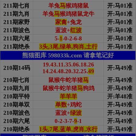
211期七肖
羊兔
马
猴鸡猪鼠
开:马01准
211期九肖
羊兔
马
猴鸡猪鼠龙牛
开:马01准
211期家野
家禽
+兔龙
开:马01准
211期波色
蓝波+
红波
开:马01准
211期
六尾
5-
1
-0-2-6-8
开:马01准
211期绝杀
3头,3尾,绿单,狗肖,土行
开:马01准
熊猫图库 598033k.com 请拿笔记好
19.43.11.35.06.18.26
210期14码
开:马49准
14.24.48.20.32.25.
49
210期七肖
鼠猴牛蛇羊猪
马
开:马49准
210期九肖
鼠猴牛蛇羊猪
马
狗鸡
开:马49准
210期平特
羊羊羊
开:羊48准
210期单双
单数
+鸡蛇
开:马49准
210期波色
蓝波+
绿波
开:马49准
210期
六尾
0-2-3-7-
9
-1
开:马49准
210期绝杀
1头,7尾,蓝单,虎肖,水行
开:马49准