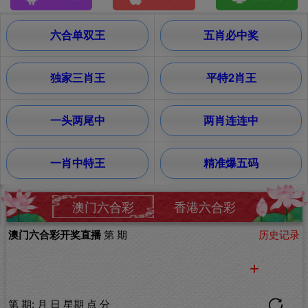
六合单双王
五肖必中奖
独家三肖王
平特2肖王
一头两尾中
两肖连连中
一肖中特王
精准爆五码
澳门六合彩
香港六合彩