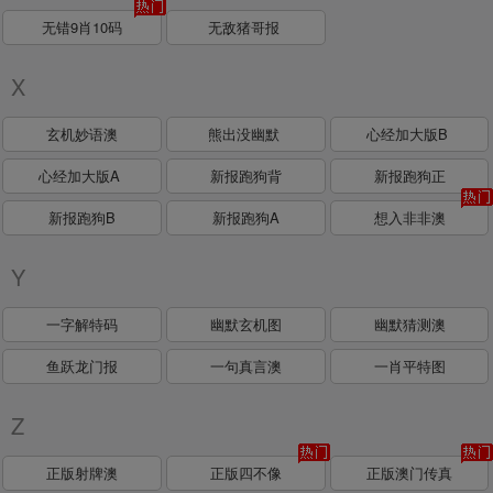
无错9肖10码
无敌猪哥报
X
玄机妙语澳
熊出没幽默
心经加大版B
心经加大版A
新报跑狗背
新报跑狗正
新报跑狗B
新报跑狗A
想入非非澳
Y
一字解特码
幽默玄机图
幽默猜测澳
鱼跃龙门报
一句真言澳
一肖平特图
Z
正版射牌澳
正版四不像
正版澳门传真