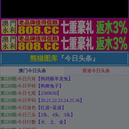
熊猫图库
『今日头条』
澳门今日头条
香港今日头条
第220期
:
今日六肖
【狗鸡猴羊龙兔
】
第220期:
今日平特
【狗撵兔子
】
第220期:
今日七尾
【2589630
】
第220期:
今日平码
【
20.21.22.23.24.25.36
】
第220期:
今日波色
【红
波+蓝波
】
第220期:
今日三头
【
2头、4头、3头
】
第220期:
今日行数
【火
、土、金
】