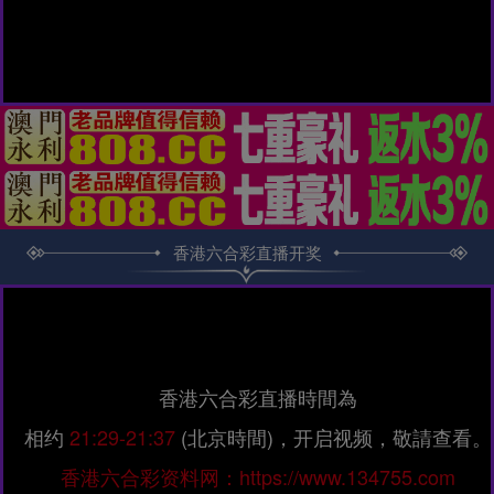
香港六合彩直播开奖
香港六合彩直播時間為
相约
21:29-21:37
(北京時間)，开启视频，敬請查看。
香港六合彩资料网：https://www.134755.com