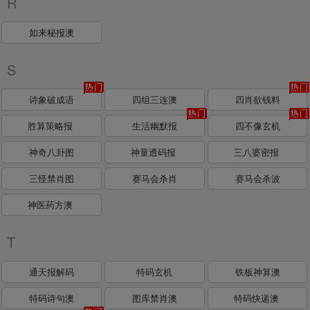
R
如来秘报澳
S
诗象破成语
四组三连澳
四肖欲钱料
胜算策略报
生活幽默报
四不像玄机
神奇八卦图
神童透码报
三八婆密报
三怪禁肖图
赛马会杀肖
赛马会杀波
神医药方澳
T
通天报解码
特码玄机
铁板神算澳
特码诗句澳
图库禁肖澳
特码快递澳