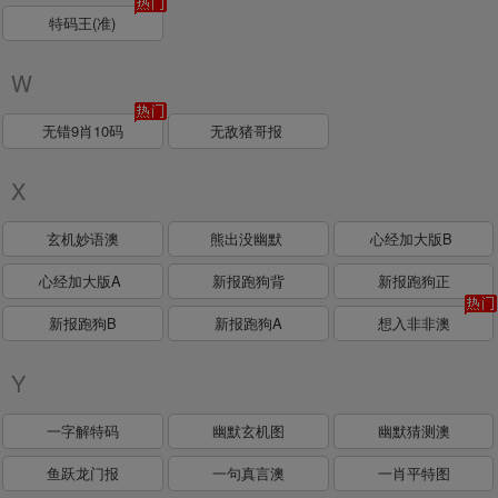
特码王(准)
W
无错9肖10码
无敌猪哥报
X
玄机妙语澳
熊出没幽默
心经加大版B
心经加大版A
新报跑狗背
新报跑狗正
新报跑狗B
新报跑狗A
想入非非澳
Y
一字解特码
幽默玄机图
幽默猜测澳
鱼跃龙门报
一句真言澳
一肖平特图