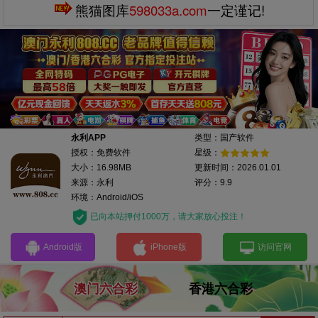
熊猫图库
598033a.com
一定谨记!
永利APP
类型：国产软件
授权：免费软件
星级：
大小：16.98MB
更新时间：2026.01.01
来源：永利
评分：9.9
环境：Android/iOS
已向本站押付1000万，请大家放心投注！
Android版
iPhone版
访问官网
澳门六合彩
香港六合彩