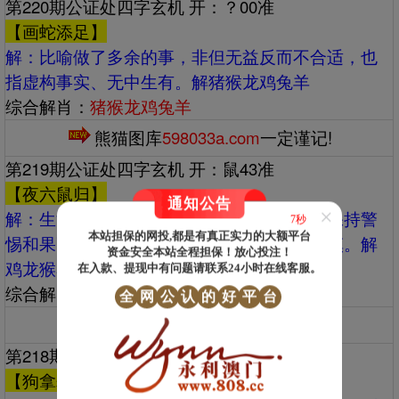
第220期公证处四字玄机 开：？00准
【画蛇添足】
解：‌‌比喻做了多余的事，非但无益反而不合适，也
指虚构事实、无中生有。‌‌解猪猴龙鸡兔羊
综合解肖：
猪猴龙鸡兔羊
熊猫图库
598033a.com
一定谨记!
第219期公证处四字玄机 开：鼠43准
【夜六鼠归】
通知公告
×
解：‌‌生活就像一场森林，我们需要像虎一样保持警
6秒
本站担保的网投,都是有真正实力的大额平台
惕和果断，同时又要像小老鼠一样灵活与谨慎。‌‌解
资金安全本站全程担保！放心投注！
鸡龙猴马猪鼠
在入款、提现中有问题请联系24小时在线客服。
综合解肖：
鸡龙猴马猪
鼠
全
网
公
认
的
好
平
台
熊猫图库
598033a.com
一定谨记!
第218期公证处四字玄机 开：虎17准
【狗拿耗子】