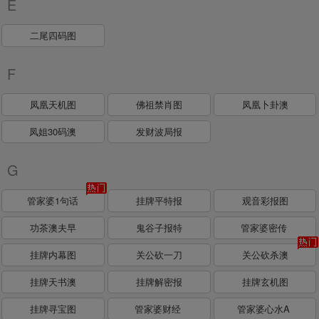
E
二尾四码图
F
凤凰天机图
佛祖禁肖图
凤凰卜卦澳
凤姐30码澳
发财波局报
G
管家婆1句话
挂牌平特报
观音彩报图
功茶澳夫早
鬼谷子报特
管家婆密传
挂牌内幕图
关公砍一刀
关公砍杀澳
挂牌天书澳
挂牌解密报
挂牌玄机图
挂牌寻宝图
管家婆财经
管家婆心水A