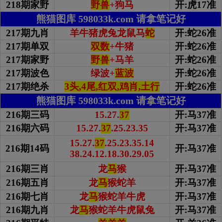
218期家野
野兽
+狗马
开:虎17准
熊猫图库 598033k.com 请拿笔记好
217期九肖
羊牛猪虎兔龙鼠马
蛇
开:蛇26准
217期单双
双数
+牛猪
开:蛇26准
217期家野
野兽
+马羊
开:蛇26准
217期波色
绿波+
蓝波
开:蛇26准
217期绝杀
3头,4尾,红双,鸡肖,土行
开:蛇26准
熊猫图库 598033k.com 请拿笔记好
216期三码
15.27.
37
开:马37准
216期六码
15.27.
37
.25.23.35
开:马37准
15.27.
37
.25.23.35.14
216期14码
开:马37准
38.24.12.18.30.29.05
216期三肖
龙
马
猴
开:马37准
216期五肖
龙
马
猴蛇羊
开:马37准
216期七肖
龙
马
猴蛇羊牛虎
开:马37准
216期九肖
龙
马
猴蛇羊牛虎鼠兔
开:马37准