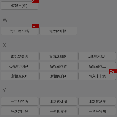
特码王(准)
W
无错9肖10码
无敌猪哥报
X
玄机妙语澳
熊出没幽默
心经加大版B
心经加大版A
新报跑狗背
新报跑狗正
新报跑狗B
新报跑狗A
想入非非澳
Y
一字解特码
幽默玄机图
幽默猜测澳
鱼跃龙门报
一句真言澳
一肖平特图