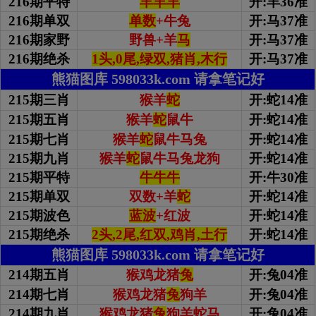
216期平特
羊羊羊
开:羊36准
216期单双
单数
+牛兔
开:马37准
216期家野
野兽+羊
马
开:马37准
216期绝杀
1头,0尾,绿双,猪肖,木行
开:马37准
熊猫图库 598033k.com 请拿笔记好
215期三肖
猴羊
蛇
开:蛇14准
215期五肖
猴羊
蛇
鼠牛
开:蛇14准
215期七肖
猴羊
蛇
鼠牛马兔
开:蛇14准
215期九肖
猴羊
蛇
鼠牛马兔龙狗
开:蛇14准
215期平特
牛牛牛
开:牛30准
215期单双
双数+羊
蛇
开:蛇14准
215期波色
蓝波
+红波
开:蛇14准
215期绝杀
2头,2尾,红双,鸡肖,土行
开:蛇14准
熊猫图库 598033k.com 请拿笔记好
214期五肖
猴鸡龙猪
兔
开:兔04准
214期七肖
猴鸡龙猪
兔
狗羊
开:兔04准
214期九肖
猴鸡龙猪
兔
狗羊蛇马
开:兔04准