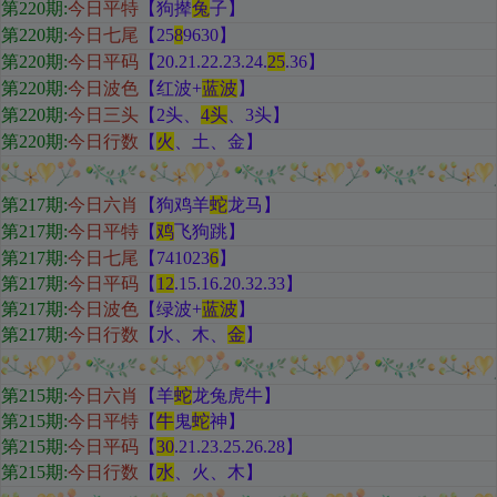
第220期:
今日平特
【狗撵
兔
子
】
第220期:
今日七尾
【25
8
9630
】
第220期:
今日平码
【
20.21.22.23.24.
25
.36
】
第220期:
今日波色
【红
波+
蓝波
】
第220期:
今日三头
【
2头、
4头
、3头
】
第220期:
今日行数
【
火
、土、金
】
第217期
:
今日六肖
【狗鸡羊
蛇
龙马
】
第217期:
今日平特
【
鸡
飞狗跳
】
第217期:
今日七尾
【741023
6
】
第217期:
今日平码
【
12
.15.16.20.32.33
】
第217期:
今日波色
【绿
波+
蓝波
】
第217期:
今日行数
【水
、木、
金
】
第215期
:
今日六肖
【羊
蛇
龙兔虎牛
】
第215期:
今日平特
【
牛
鬼
蛇
神
】
第215期:
今日平码
【
30
.21.23.25.26.28
】
第215期:
今日行数
【
水
、火、木
】