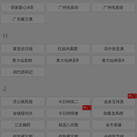
管家婆心水B
广州传真诗
广州传真猜
广东赌王澳
H
黄道吉日报
红姐内幕图
话中有意澳
黄大仙发财
黄大仙神圣B
黄大仙神圣A
胡巴抓码记
J
济公救民报
今日闲情二
金多宝传真
金钱报功夫
今日闲情澳
劲爆龙凤榜
江左梅郎
精选八肖图
金牛密爆
假老藏宝图
假新藏宝图
金钥匙导报