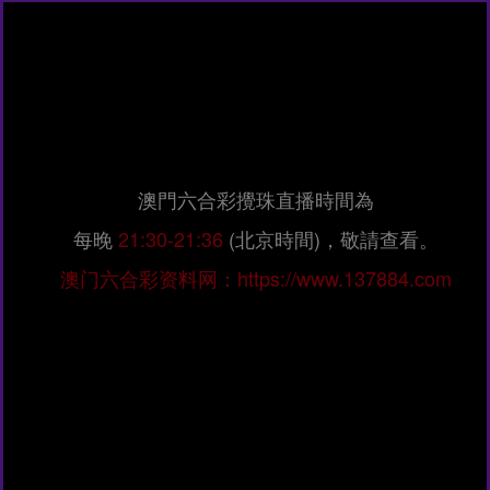
澳門六合彩攪珠直播時間為
每晚
21:30-21:36
(北京時間)，敬請查看。
澳门六合彩资料网：https://www.137884.com