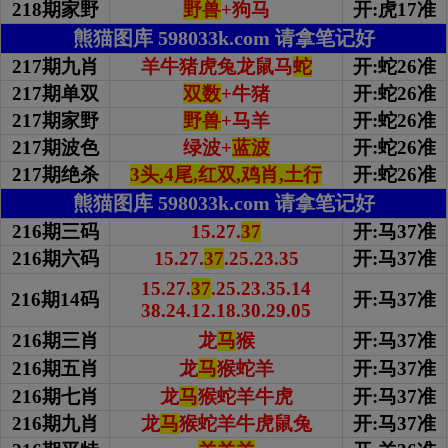
218期家野
野兽
+狗马
开:虎17准
熊猫图库 598033k.com 请拿笔记好
217期九肖
羊牛猪虎兔龙鼠马
蛇
开:蛇26准
217期单双
双数
+牛猪
开:蛇26准
217期家野
野兽
+马羊
开:蛇26准
217期波色
绿波+
蓝波
开:蛇26准
217期绝杀
3头,4尾,红双,鸡肖,土行
开:蛇26准
熊猫图库 598033k.com 请拿笔记好
216期三码
15.27.
37
开:马37准
216期六码
15.27.
37
.25.23.35
开:马37准
15.27.
37
.25.23.35.14
216期14码
开:马37准
38.24.12.18.30.29.05
216期三肖
龙
马
猴
开:马37准
216期五肖
龙
马
猴蛇羊
开:马37准
216期七肖
龙
马
猴蛇羊牛虎
开:马37准
216期九肖
龙
马
猴蛇羊牛虎鼠兔
开:马37准