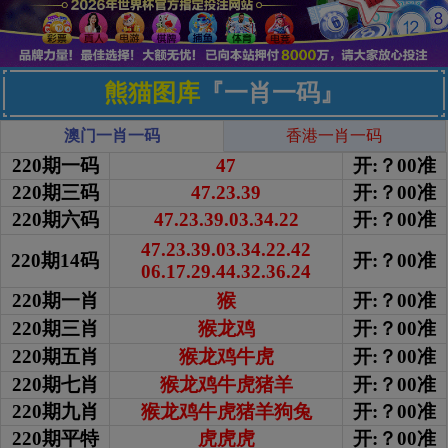
熊猫图库
『一肖一码』
澳门一肖一码
香港一肖一码
220期一码
47
开:？00准
220期三码
47.23.39
开:？00准
220期六码
47.23.39.03.34.22
开:？00准
47.23.39.03.34.22.42
220期14码
开:？00准
06.17.29.44.32.36.24
220期一肖
猴
开:？00准
220期三肖
猴龙鸡
开:？00准
220期五肖
猴龙鸡牛虎
开:？00准
220期七肖
猴龙鸡牛虎猪羊
开:？00准
220期九肖
猴龙鸡牛虎猪羊狗兔
开:？00准
220期平特
虎虎虎
开:？00准