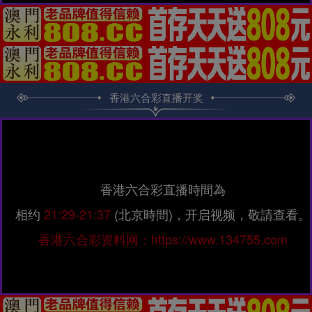
香港六合彩直播开奖
香港六合彩直播時間為
相约
21:29-21:37
(北京時間)，开启视频，敬請查看。
香港六合彩资料网：https://www.134755.com