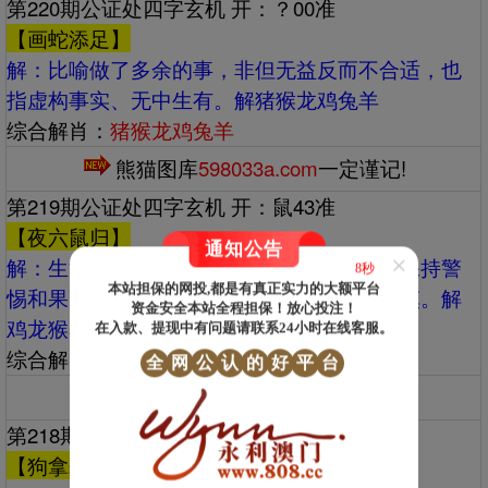
第220期公证处四字玄机 开：？00准
【画蛇添足】
解：‌‌比喻做了多余的事，非但无益反而不合适，也
指虚构事实、无中生有。‌‌解猪猴龙鸡兔羊
综合解肖：
猪猴龙鸡兔羊
熊猫图库
598033a.com
一定谨记!
第219期公证处四字玄机 开：鼠43准
【夜六鼠归】
通知公告
×
解：‌‌生活就像一场森林，我们需要像虎一样保持警
6秒
本站担保的网投,都是有真正实力的大额平台
惕和果断，同时又要像小老鼠一样灵活与谨慎。‌‌解
资金安全本站全程担保！放心投注！
鸡龙猴马猪鼠
在入款、提现中有问题请联系24小时在线客服。
综合解肖：
鸡龙猴马猪
鼠
全
网
公
认
的
好
平
台
熊猫图库
598033a.com
一定谨记!
第218期公证处四字玄机 开：虎17准
【狗拿耗子】