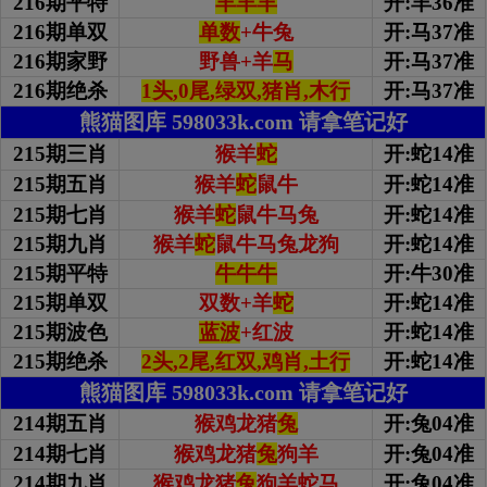
216期平特
羊羊羊
开:羊36准
216期单双
单数
+牛兔
开:马37准
216期家野
野兽+羊
马
开:马37准
216期绝杀
1头,0尾,绿双,猪肖,木行
开:马37准
熊猫图库 598033k.com 请拿笔记好
215期三肖
猴羊
蛇
开:蛇14准
215期五肖
猴羊
蛇
鼠牛
开:蛇14准
215期七肖
猴羊
蛇
鼠牛马兔
开:蛇14准
215期九肖
猴羊
蛇
鼠牛马兔龙狗
开:蛇14准
215期平特
牛牛牛
开:牛30准
215期单双
双数+羊
蛇
开:蛇14准
215期波色
蓝波
+红波
开:蛇14准
215期绝杀
2头,2尾,红双,鸡肖,土行
开:蛇14准
熊猫图库 598033k.com 请拿笔记好
214期五肖
猴鸡龙猪
兔
开:兔04准
214期七肖
猴鸡龙猪
兔
狗羊
开:兔04准
214期九肖
猴鸡龙猪
兔
狗羊蛇马
开:兔04准