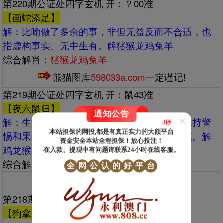
第220期公证处四字玄机 开：？00准
【画蛇添足】
解：‌‌比喻做了多余的事，非但无益反而不合适，也
指虚构事实、无中生有。‌‌解猪猴龙鸡兔羊
综合解肖：
猪猴龙鸡兔羊
熊猫图库
598033a.com
一定谨记!
第219期公证处四字玄机 开：鼠43准
【夜六鼠归】
通知公告
×
解：‌‌生活就像一场森林，我们需要像虎一样保持警
6秒
本站担保的网投,都是有真正实力的大额平台
惕和果断，同时又要像小老鼠一样灵活与谨慎。‌‌解
资金安全本站全程担保！放心投注！
鸡龙猴马猪鼠
在入款、提现中有问题请联系24小时在线客服。
综合解肖：
鸡龙猴马猪
鼠
全
网
公
认
的
好
平
台
熊猫图库
598033a.com
一定谨记!
第218期公证处四字玄机 开：虎17准
【狗拿耗子】