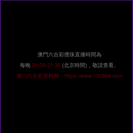
澳門六合彩攪珠直播時間為
每晚
21:30-21:36
(北京時間)，敬請查看。
澳门六合彩资料网：https://www.137884.com