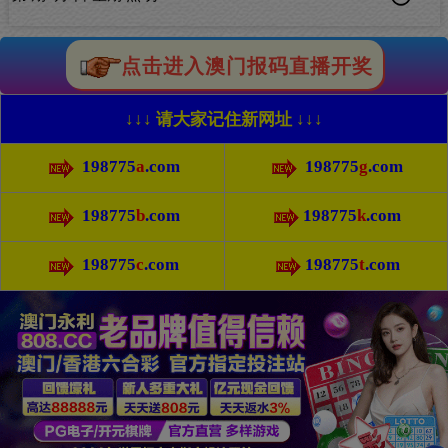
点击进入澳门报码直播开奖
↓↓↓ 请大家记住新网址 ↓↓↓
198775
a
.com
198775
g
.com
198775
b
.com
198775
k
.com
198775
c
.com
198775
t
.com