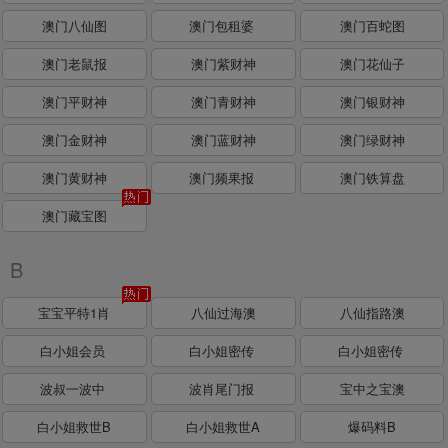
澳门八仙图
澳门包租婆
澳门百蛇图
澳门老鼠报
澳门紫财神
澳门花仙子
澳门平财神
澳门青财神
澳门银财神
澳门金财神
澳门蓝财神
澳门绿财神
澳门黄财神
澳门频果报
澳门铁算盘
澳门藏宝图
B
宝宝平特1肖
八仙过海澳
八仙指路澳
白小姐会员
白小姐密传
白小姐密传
波叔一波中
波肖尾门报
宝中之宝澳
白小姐救世B
白小姐救世A
爆码料B