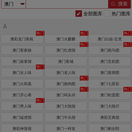
搜索
全部图库
热门图库
A
澳彩龙门客栈
澳门火麒麟
澳门白姐-玄虎
澳门客家娘
澳门红虎报
澳门跑马图
澳门孩童报
澳门夜城
澳门玄机图
澳门女人味
澳门老人味
澳门签牌图
澳门火凤凰
澳门跑狗图
澳门七星彩
澳门开心果
澳门码头诗
澳门蛇蛋图
澳门男人味
澳门大陆报
澳门大陆仔
澳门猛虎报
澳门牛头报
澳彩宝典报
澳彩神算报
澳门一样发
澳门豹女郎