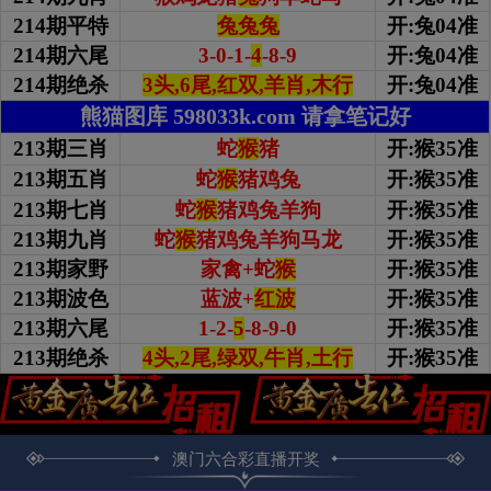
214期平特
兔兔兔
开:兔04准
214期
六尾
3-0-1-
4
-8-9
开:兔04准
214期绝杀
3头,6尾,红双,羊肖,木行
开:兔04准
熊猫图库 598033k.com 请拿笔记好
213期三肖
蛇
猴
猪
开:猴35准
213期五肖
蛇
猴
猪鸡兔
开:猴35准
213期七肖
蛇
猴
猪鸡兔羊狗
开:猴35准
213期九肖
蛇
猴
猪鸡兔羊狗马龙
开:猴35准
213期家野
家禽+蛇
猴
开:猴35准
213期波色
蓝波+
红波
开:猴35准
213期
六尾
1-2-
5
-8-9-0
开:猴35准
213期绝杀
4头,2尾,绿双,牛肖,土行
开:猴35准
澳门六合彩直播开奖