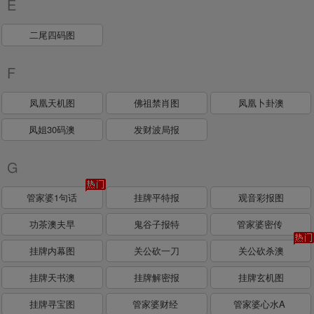
E
二尾四码图
F
凤凰天机图
佛祖禁肖图
凤凰卜卦澳
凤姐30码澳
发财波局报
G
管家婆1句话
挂牌平特报
观音彩报图
功茶澳夫早
鬼谷子报特
管家婆密传
挂牌内幕图
关公砍一刀
关公砍杀澳
挂牌天书澳
挂牌解密报
挂牌玄机图
挂牌寻宝图
管家婆财经
管家婆心水A