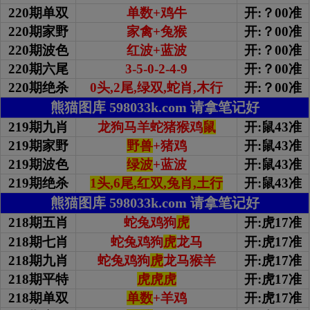
220期单双
单数+鸡牛
开:？00准
220期家野
家禽+兔猴
开:？00准
220期波色
红波+蓝波
开:？00准
220期
六尾
3-5-0-2-4-9
开:？00准
220期绝杀
0头,2尾,绿双,蛇肖,木行
开:？00准
熊猫图库 598033k.com 请拿笔记好
219期九肖
龙狗马羊蛇猪猴鸡
鼠
开:鼠43准
219期家野
野兽
+猪鸡
开:鼠43准
219期波色
绿波
+蓝波
开:鼠43准
219期绝杀
1头,6尾,红双,兔肖,土行
开:鼠43准
熊猫图库 598033k.com 请拿笔记好
218期五肖
蛇兔鸡狗
虎
开:虎17准
218期七肖
蛇兔鸡狗
虎
龙马
开:虎17准
218期九肖
蛇兔鸡狗
虎
龙马猴羊
开:虎17准
218期平特
虎虎虎
开:虎17准
218期单双
单数
+羊鸡
开:虎17准