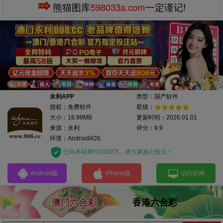
熊猫图库
598033a.com
一定谨记!
永利APP
类型：国产软件
授权：免费软件
星级：
大小：16.98MB
更新时间：2026.01.01
来源：永利
评分：9.9
环境：Android/iOS
已向本站押付1000万，请大家放心投注！
Android版
iPhone版
访问官网
澳门六合彩
香港六合彩