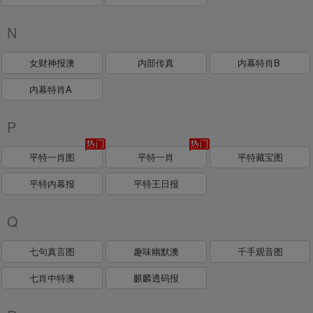
N
女财神报澳
内部传真
内幕特肖B
内幕特肖A
P
平特一肖图
平特一肖
平特藏宝图
平特内幕报
平特王日报
Q
七句真言图
趣味幽默澳
千手观音图
七肖中特澳
麒麟透码报